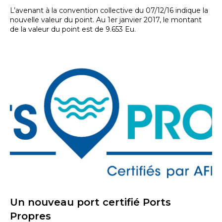
L’avenant à la convention collective du 07/12/16 indique la
nouvelle valeur du point. Au 1er janvier 2017, le montant
de la valeur du point est de 9.653 Eu.
Un nouveau port certifié Ports
Propres