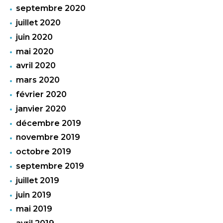
septembre 2020
juillet 2020
juin 2020
mai 2020
avril 2020
mars 2020
février 2020
janvier 2020
décembre 2019
novembre 2019
octobre 2019
septembre 2019
juillet 2019
juin 2019
mai 2019