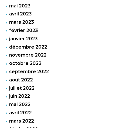
mai 2023
avril 2023
mars 2023
février 2023
janvier 2023
décembre 2022
novembre 2022
octobre 2022
septembre 2022
août 2022
juillet 2022
juin 2022
mai 2022
avril 2022
mars 2022