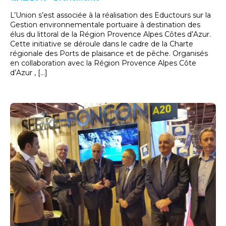
L’Union s’est associée à la réalisation des Eductours sur la
Gestion environnementale portuaire à destination des
élus du littoral de la Région Provence Alpes Côtes d’Azur.
Cette initiative se déroule dans le cadre de la Charte
régionale des Ports de plaisance et de pêche. Organisés
en collaboration avec la Région Provence Alpes Côte
d’Azur , […]