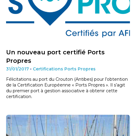
Un nouveau port certifié Ports
Propres
31/01/2017
•
Certifications Ports Propres
Félicitations au port du Crouton (Antibes) pour l’obtention
de la Certification Européenne « Ports Propres ». Il s’agit
du premier port à gestion associative à obtenir cette
certification.