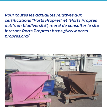
Pour toutes les actualités relatives aux
certifications "Ports Propres" et "Ports Propres
actifs en biodiversité", merci de consulter le site
Internet Ports Propres : https://www.ports-
propres.org/