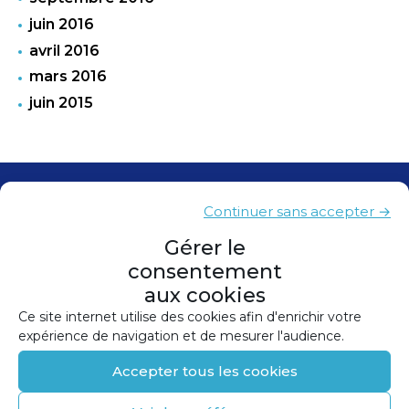
juin 2016
avril 2016
mars 2016
juin 2015
Contacts
Continuer sans accepter →
Presse
Gérer le
consentement
Plan du site
aux cookies
Mentions légales
Ce site internet utilise des cookies afin d'enrichir votre
expérience de navigation et de mesurer l'audience.
Politique de confidentialité
Accepter tous les cookies
Politique de cookies (UE)