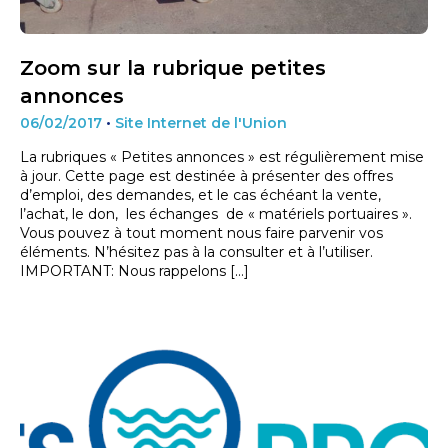
Zoom sur la rubrique petites
annonces
06/02/2017
•
Site Internet de l'Union
La rubriques « Petites annonces » est régulièrement mise
à jour. Cette page est destinée à présenter des offres
d’emploi, des demandes, et le cas échéant la vente,
l’achat, le don, les échanges de « matériels portuaires ».
Vous pouvez à tout moment nous faire parvenir vos
éléments. N’hésitez pas à la consulter et à l’utiliser.
IMPORTANT: Nous rappelons […]