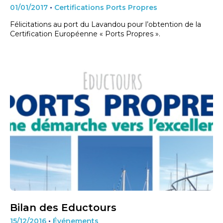
01/01/2017
•
Certifications Ports Propres
Félicitations au port du Lavandou pour l’obtention de la
Certification Européenne « Ports Propres ».
Bilan des Eductours
15/12/2016
•
Événements