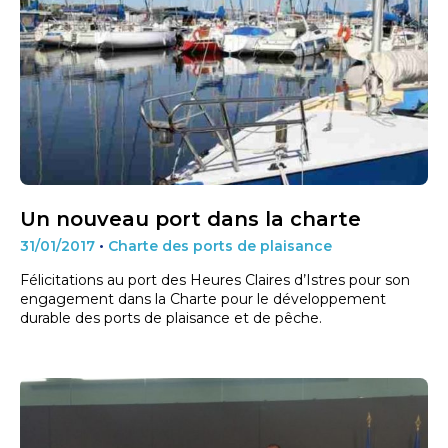
Un nouveau port dans la charte
31/01/2017
•
Charte des ports de plaisance
Félicitations au port des Heures Claires d’Istres pour son
engagement dans la Charte pour le développement
durable des ports de plaisance et de pêche.