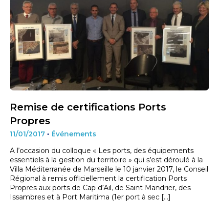
Remise de certifications Ports
Propres
11/01/2017
•
Événements
A l’occasion du colloque « Les ports, des équipements
essentiels à la gestion du territoire » qui s’est déroulé à la
Villa Méditerranée de Marseille le 10 janvier 2017, le Conseil
Régional à remis officiellement la certification Ports
Propres aux ports de Cap d’Ail, de Saint Mandrier, des
Issambres et à Port Maritima (1er port à sec […]