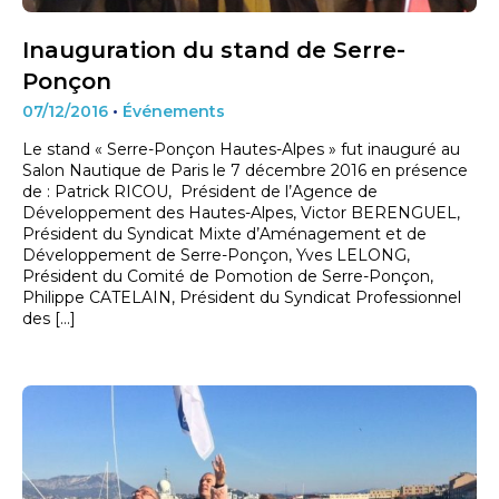
Inauguration du stand de Serre-
Ponçon
07/12/2016
•
Événements
Le stand « Serre-Ponçon Hautes-Alpes » fut inauguré au
Salon Nautique de Paris le 7 décembre 2016 en présence
de : Patrick RICOU, Président de l’Agence de
Développement des Hautes-Alpes, Victor BERENGUEL,
Président du Syndicat Mixte d’Aménagement et de
Développement de Serre-Ponçon, Yves LELONG,
Président du Comité de Pomotion de Serre-Ponçon,
Philippe CATELAIN, Président du Syndicat Professionnel
des […]