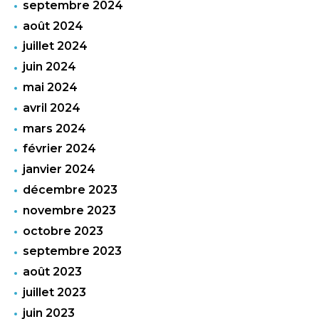
septembre 2024
août 2024
juillet 2024
juin 2024
mai 2024
avril 2024
mars 2024
février 2024
janvier 2024
décembre 2023
novembre 2023
octobre 2023
septembre 2023
août 2023
juillet 2023
juin 2023