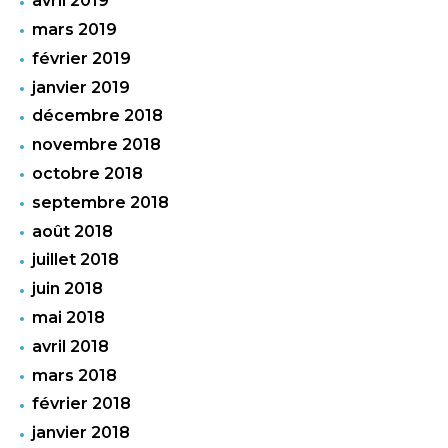
avril 2019
mars 2019
février 2019
janvier 2019
décembre 2018
novembre 2018
octobre 2018
septembre 2018
août 2018
juillet 2018
juin 2018
mai 2018
avril 2018
mars 2018
février 2018
janvier 2018