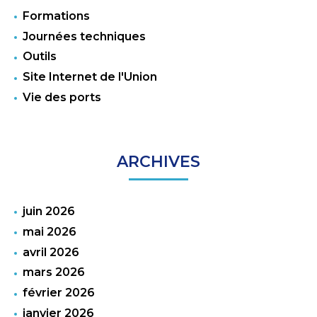
Formations
Journées techniques
Outils
Site Internet de l'Union
Vie des ports
ARCHIVES
juin 2026
mai 2026
avril 2026
mars 2026
février 2026
janvier 2026