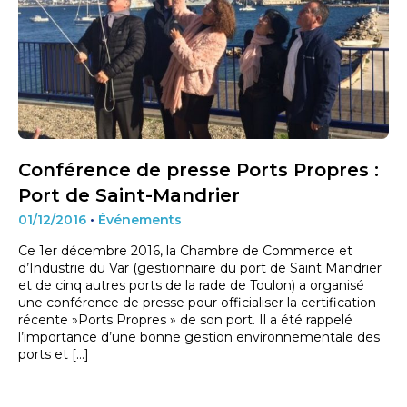
Conférence de presse Ports Propres :
Port de Saint-Mandrier
01/12/2016
•
Événements
Ce 1er décembre 2016, la Chambre de Commerce et
d’Industrie du Var (gestionnaire du port de Saint Mandrier
et de cinq autres ports de la rade de Toulon) a organisé
une conférence de presse pour officialiser la certification
récente »Ports Propres » de son port. Il a été rappelé
l’importance d’une bonne gestion environnementale des
ports et […]