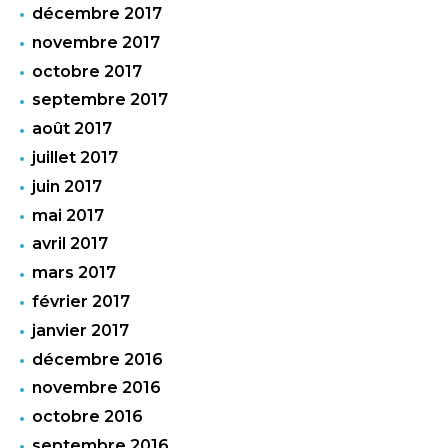
décembre 2017
novembre 2017
octobre 2017
septembre 2017
août 2017
juillet 2017
juin 2017
mai 2017
avril 2017
mars 2017
février 2017
janvier 2017
décembre 2016
novembre 2016
octobre 2016
septembre 2016