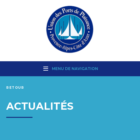
MENU DE NAVIGATION
RETOUR
ACTUALITÉS