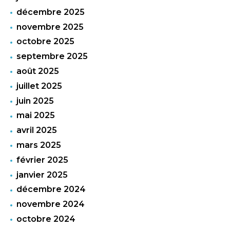
décembre 2025
novembre 2025
octobre 2025
septembre 2025
août 2025
juillet 2025
juin 2025
mai 2025
avril 2025
mars 2025
février 2025
janvier 2025
décembre 2024
novembre 2024
octobre 2024