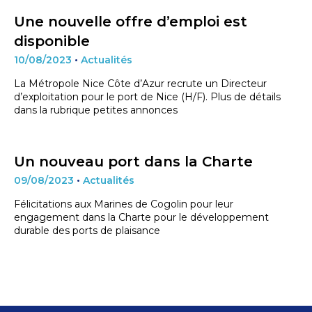
Une nouvelle offre d’emploi est
disponible
10/08/2023
•
Actualités
La Métropole Nice Côte d’Azur recrute un Directeur
d’exploitation pour le port de Nice (H/F). Plus de détails
dans la rubrique petites annonces
Un nouveau port dans la Charte
09/08/2023
•
Actualités
Félicitations aux Marines de Cogolin pour leur
engagement dans la Charte pour le développement
durable des ports de plaisance