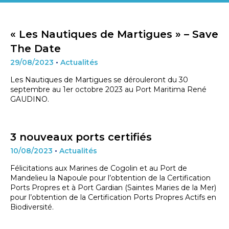
« Les Nautiques de Martigues » – Save
The Date
29/08/2023
•
Actualités
Les Nautiques de Martigues se dérouleront du 30
septembre au 1er octobre 2023 au Port Maritima René
GAUDINO.
3 nouveaux ports certifiés
10/08/2023
•
Actualités
Félicitations aux Marines de Cogolin et au Port de
Mandelieu la Napoule pour l’obtention de la Certification
Ports Propres et à Port Gardian (Saintes Maries de la Mer)
pour l’obtention de la Certification Ports Propres Actifs en
Biodiversité.