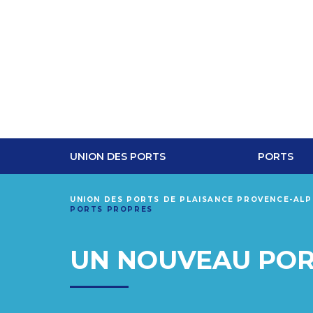
UNION DES PORTS
PORTS
UNION DES PORTS DE PLAISANCE PROVENCE-AL
PORTS PROPRES
UN NOUVEAU POR