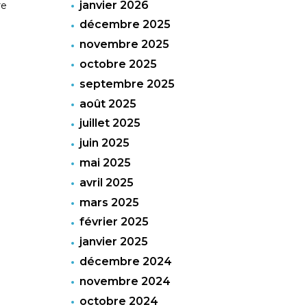
janvier 2026
re
décembre 2025
novembre 2025
octobre 2025
septembre 2025
août 2025
juillet 2025
juin 2025
mai 2025
avril 2025
mars 2025
février 2025
janvier 2025
décembre 2024
novembre 2024
octobre 2024