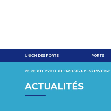
UNION DES PORTS
PORTS
UNION DES PORTS DE PLAISANCE PROVENCE-AL
ACTUALITÉS