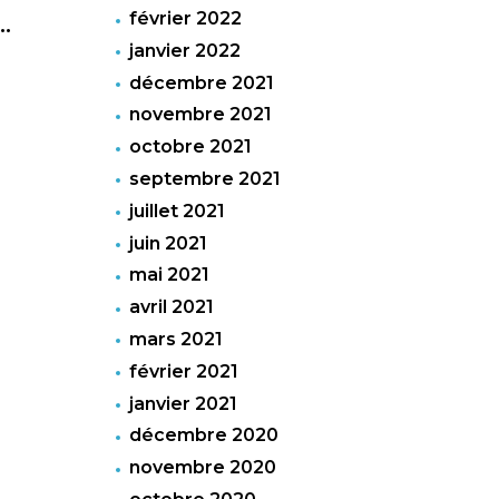
février 2022
…
janvier 2022
décembre 2021
novembre 2021
octobre 2021
septembre 2021
juillet 2021
juin 2021
mai 2021
avril 2021
mars 2021
février 2021
janvier 2021
décembre 2020
novembre 2020