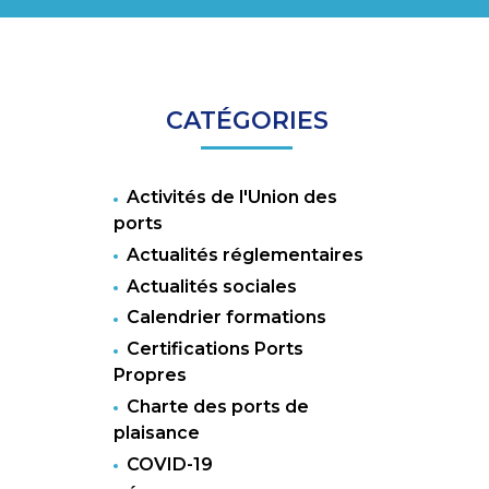
CATÉGORIES
e
Activités de l'Union des
ports
Actualités réglementaires
Actualités sociales
Calendrier formations
Certifications Ports
Propres
Charte des ports de
plaisance
COVID-19