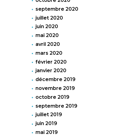
octobre 2020
septembre 2020
juillet 2020
juin 2020
mai 2020
avril 2020
mars 2020
février 2020
janvier 2020
décembre 2019
novembre 2019
octobre 2019
septembre 2019
juillet 2019
juin 2019
mai 2019