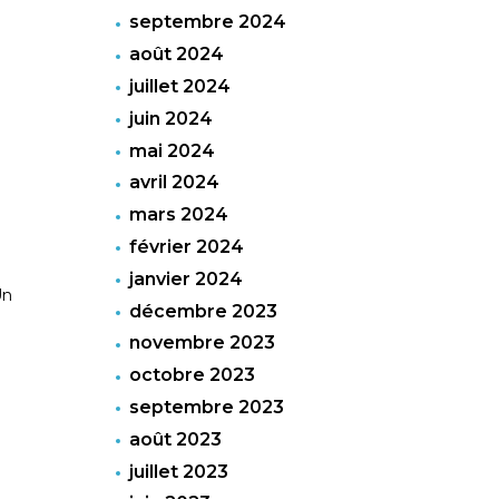
septembre 2024
août 2024
juillet 2024
juin 2024
mai 2024
avril 2024
mars 2024
février 2024
janvier 2024
Un
décembre 2023
novembre 2023
octobre 2023
septembre 2023
août 2023
juillet 2023