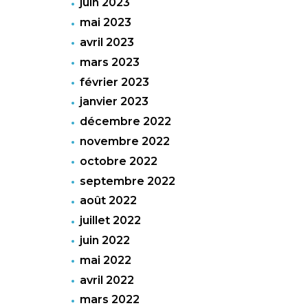
juin 2023
mai 2023
avril 2023
mars 2023
février 2023
janvier 2023
décembre 2022
novembre 2022
octobre 2022
septembre 2022
août 2022
juillet 2022
juin 2022
mai 2022
avril 2022
mars 2022