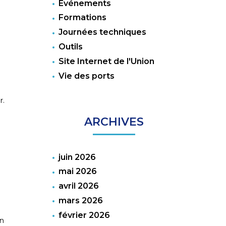
Événements
Formations
Journées techniques
Outils
Site Internet de l'Union
Vie des ports
r.
ARCHIVES
juin 2026
mai 2026
avril 2026
mars 2026
février 2026
on