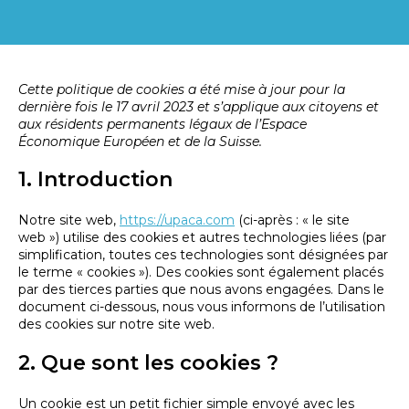
Cette politique de cookies a été mise à jour pour la
dernière fois le 17 avril 2023 et s’applique aux citoyens et
aux résidents permanents légaux de l’Espace
Économique Européen et de la Suisse.
1. Introduction
Notre site web,
https://upaca.com
(ci-après : « le site
web ») utilise des cookies et autres technologies liées (par
simplification, toutes ces technologies sont désignées par
le terme « cookies »). Des cookies sont également placés
par des tierces parties que nous avons engagées. Dans le
document ci-dessous, nous vous informons de l’utilisation
des cookies sur notre site web.
2. Que sont les cookies ?
Un cookie est un petit fichier simple envoyé avec les