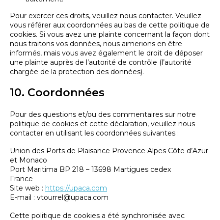
Pour exercer ces droits, veuillez nous contacter. Veuillez
vous référer aux coordonnées au bas de cette politique de
cookies. Si vous avez une plainte concernant la façon dont
nous traitons vos données, nous aimerions en être
informés, mais vous avez également le droit de déposer
une plainte auprès de l’autorité de contrôle (l’autorité
chargée de la protection des données).
10. Coordonnées
Pour des questions et/ou des commentaires sur notre
politique de cookies et cette déclaration, veuillez nous
contacter en utilisant les coordonnées suivantes :
Union des Ports de Plaisance Provence Alpes Côte d’Azur
et Monaco
Port Maritima BP 218 – 13698 Martigues cedex
France
Site web :
https://upaca.com
E-mail :
vtourrel@
upaca.com
Cette politique de cookies a été synchronisée avec