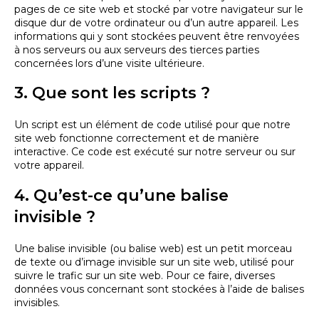
pages de ce site web et stocké par votre navigateur sur le
disque dur de votre ordinateur ou d’un autre appareil. Les
informations qui y sont stockées peuvent être renvoyées
à nos serveurs ou aux serveurs des tierces parties
concernées lors d’une visite ultérieure.
3. Que sont les scripts ?
Un script est un élément de code utilisé pour que notre
site web fonctionne correctement et de manière
interactive. Ce code est exécuté sur notre serveur ou sur
votre appareil.
4. Qu’est-ce qu’une balise
invisible ?
Une balise invisible (ou balise web) est un petit morceau
de texte ou d’image invisible sur un site web, utilisé pour
suivre le trafic sur un site web. Pour ce faire, diverses
données vous concernant sont stockées à l’aide de balises
invisibles.