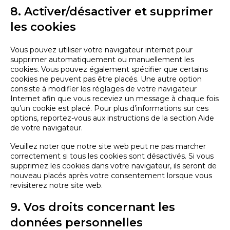
8. Activer/désactiver et supprimer
les cookies
Vous pouvez utiliser votre navigateur internet pour
supprimer automatiquement ou manuellement les
cookies. Vous pouvez également spécifier que certains
cookies ne peuvent pas être placés. Une autre option
consiste à modifier les réglages de votre navigateur
Internet afin que vous receviez un message à chaque fois
qu’un cookie est placé. Pour plus d’informations sur ces
options, reportez-vous aux instructions de la section Aide
de votre navigateur.
Veuillez noter que notre site web peut ne pas marcher
correctement si tous les cookies sont désactivés. Si vous
supprimez les cookies dans votre navigateur, ils seront de
nouveau placés après votre consentement lorsque vous
revisiterez notre site web.
9. Vos droits concernant les
données personnelles