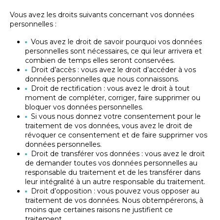
Vous avez les droits suivants concernant vos données
personnelles :
Vous avez le droit de savoir pourquoi vos données
personnelles sont nécessaires, ce qui leur arrivera et
combien de temps elles seront conservées.
Droit d’accès : vous avez le droit d’accéder à vos
données personnelles que nous connaissons.
Droit de rectification : vous avez le droit à tout
moment de compléter, corriger, faire supprimer ou
bloquer vos données personnelles.
Si vous nous donnez votre consentement pour le
traitement de vos données, vous avez le droit de
révoquer ce consentement et de faire supprimer vos
données personnelles.
Droit de transférer vos données : vous avez le droit
de demander toutes vos données personnelles au
responsable du traitement et de les transférer dans
leur intégralité à un autre responsable du traitement.
Droit d’opposition : vous pouvez vous opposer au
traitement de vos données. Nous obtempérerons, à
moins que certaines raisons ne justifient ce
traitement.