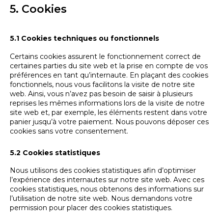
5. Cookies
5.1 Cookies techniques ou fonctionnels
Certains cookies assurent le fonctionnement correct de
certaines parties du site web et la prise en compte de vos
préférences en tant qu’internaute. En plaçant des cookies
fonctionnels, nous vous facilitons la visite de notre site
web. Ainsi, vous n’avez pas besoin de saisir à plusieurs
reprises les mêmes informations lors de la visite de notre
site web et, par exemple, les éléments restent dans votre
panier jusqu’à votre paiement. Nous pouvons déposer ces
cookies sans votre consentement.
5.2 Cookies statistiques
Nous utilisons des cookies statistiques afin d’optimiser
l’expérience des internautes sur notre site web. Avec ces
cookies statistiques, nous obtenons des informations sur
l’utilisation de notre site web. Nous demandons votre
permission pour placer des cookies statistiques.