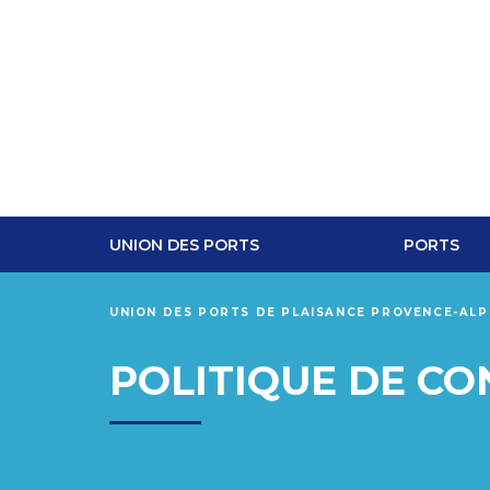
UNION DES PORTS
PORTS
UNION DES PORTS DE PLAISANCE PROVENCE-AL
POLITIQUE DE CO