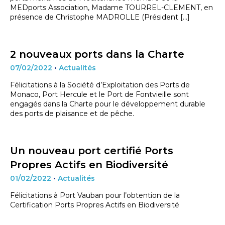
MEDports Association, Madame TOURREL-CLEMENT, en
présence de Christophe MADROLLE (Président […]
2 nouveaux ports dans la Charte
07/02/2022
•
Actualités
Félicitations à la Société d’Exploitation des Ports de
Monaco, Port Hercule et le Port de Fontvieille sont
engagés dans la Charte pour le développement durable
des ports de plaisance et de pêche.
Un nouveau port certifié Ports
Propres Actifs en Biodiversité
01/02/2022
•
Actualités
Félicitations à Port Vauban pour l’obtention de la
Certification Ports Propres Actifs en Biodiversité