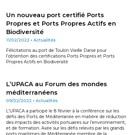
Un nouveau port certifié Ports
Propres et Ports Propres Actifs en
Biodiversité
11/02/2022
•
Actualités
Félicitations au port de Toulon Vieille Darse pour
l’obtention des certifications Ports Propres et Ports
Propres Actifs en Biodiversité
L’UPACA au Forum des mondes
méditerranéens
09/02/2022
•
Actualités
L’UPACA a participé le 8 février à la conférence sur les
défis des Ports de Méditerranée en matière de réduction
des impacts des activités portuaires sur l’environnement,
et de formation. Axée sur les défis relevés par les grands
ports maritimes de Méditerranée membre de la