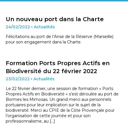
Un nouveau port dans la Charte
24/02/2022
•
Actualités
Félicitations au port de l’Anse de la Réserve (Marseille)
pour son engagement dans la Charte.
Formation Ports Propres Actifs en
Biodiversité du 22 février 2022
23/02/2022
•
Actualités
Le 22 février dernier, une session de formation « Ports
Propres Actifs en Biodiversité » s’est déroulée au port de
Bormes les Mimosas. Un grand merci aux personnels
portuaires pour leur implication sur le sujet de la
biodiversité. Merci au CPIE de la Côte Provençale pour
l’organisation de cette journée et pour son
professionnalisme, au […]