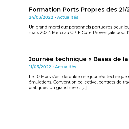
Formation Ports Propres des 21/
24/03/2022
•
Actualités
Un grand merci aux personnels portuaires pour leur
mars 2022. Merci au CPIE Côte Provençale pour l’or
Journée technique « Bases de la 
11/03/2022
•
Actualités
Le 10 Mars s’est déroulée une journée technique su
émulations. Convention collective, contrats de tra
pratiques. Un grand merci […]