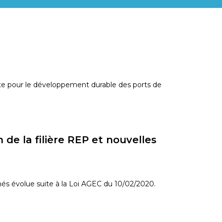
rte pour le développement durable des ports de
e la filière REP et nouvelles
més évolue suite à la Loi AGEC du 10/02/2020.