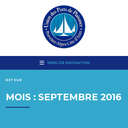
MENU DE NAVIGATION
RETOUR
MOIS :
SEPTEMBRE 2016