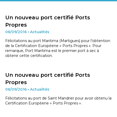
Un nouveau port certifié Ports
Propres
06/09/2016
•
Actualités
Félicitations au port Maritima (Martigues) pour l’obtention
de la Certification Européene « Ports Propres ». Pour
remarque, Port Maritima est le premier port à sec à
obtenir cette certification.
Un nouveau port certifié Ports
Propres
06/09/2016
•
Actualités
Félicitations au port de Saint Mandrier pour avoir obtenu la
Certification Européene « Ports Propres ».