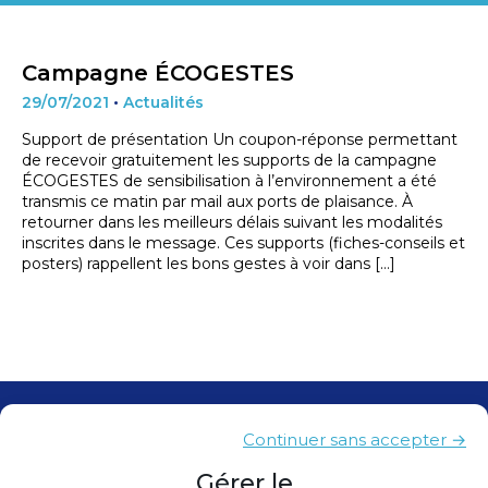
Campagne ÉCOGESTES
29/07/2021
•
Actualités
Support de présentation Un coupon-réponse permettant
de recevoir gratuitement les supports de la campagne
ÉCOGESTES de sensibilisation à l’environnement a été
transmis ce matin par mail aux ports de plaisance. À
retourner dans les meilleurs délais suivant les modalités
inscrites dans le message. Ces supports (fiches-conseils et
posters) rappellent les bons gestes à voir dans […]
Contacts
Continuer sans accepter →
Presse
Gérer le