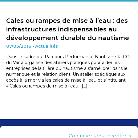
Cales ou rampes de mise à l’eau : des
infrastructures indispensables au
développement durable du nautisme
07/03/2016
•
Actualités
Dans le cadre du Parcours Performance Nautisme ,la CCI
du Var a organisé des ateliers pratiques pour aider les
entreprises de la filière du nautisme à s’améliorer dans le
numérique et la relation client. Un atelier spécifique aux
accès à la mer via les cales de mise à l’eau et s’intitulant
« Cales ou rampes de mise à l’eau : […]
Contacts
Continuer sans accepter →