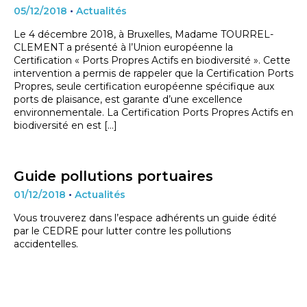
05/12/2018
•
Actualités
Le 4 décembre 2018, à Bruxelles, Madame TOURREL-
CLEMENT a présenté à l’Union européenne la
Certification « Ports Propres Actifs en biodiversité ». Cette
intervention a permis de rappeler que la Certification Ports
Propres, seule certification européenne spécifique aux
ports de plaisance, est garante d’une excellence
environnementale. La Certification Ports Propres Actifs en
biodiversité en est […]
Guide pollutions portuaires
01/12/2018
•
Actualités
Vous trouverez dans l’espace adhérents un guide édité
par le CEDRE pour lutter contre les pollutions
accidentelles.