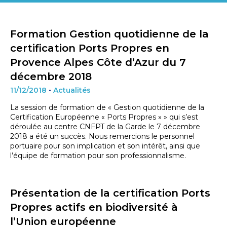
Formation Gestion quotidienne de la
certification Ports Propres en
Provence Alpes Côte d’Azur du 7
décembre 2018
11/12/2018
•
Actualités
La session de formation de « Gestion quotidienne de la
Certification Européenne « Ports Propres » » qui s’est
déroulée au centre CNFPT de la Garde le 7 décembre
2018 a été un succès. Nous remercions le personnel
portuaire pour son implication et son intérêt, ainsi que
l’équipe de formation pour son professionnalisme.
Présentation de la certification Ports
Propres actifs en biodiversité à
l’Union européenne