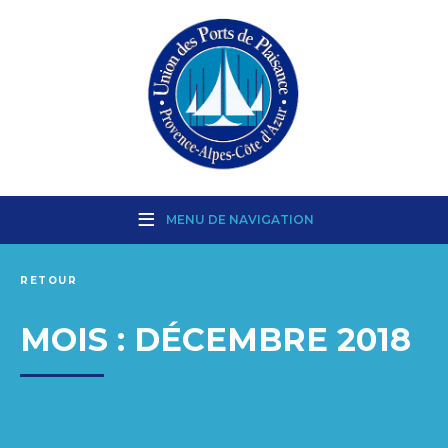
MENU DE NAVIGATION
RETOUR
MOIS :
DÉCEMBRE 2018