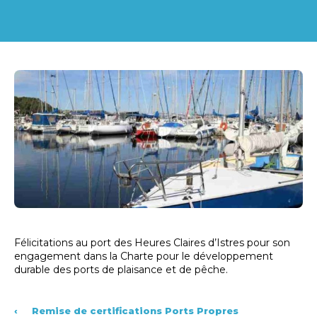
Félicitations au port des Heures Claires d’Istres pour son
engagement dans la Charte pour le développement
durable des ports de plaisance et de pêche.
‹
Remise de certifications Ports Propres