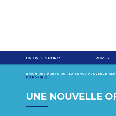
UNION DES PORTS
PORTS
UNION DES PORTS DE PLAISANCE PROVENCE-AL
DISPONIBLE…
UNE NOUVELLE OF