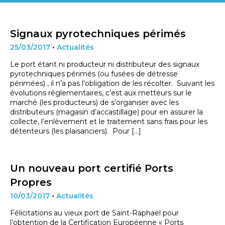
Signaux pyrotechniques périmés
25/03/2017
•
Actualités
Le port étant ni producteur ni distributeur des signaux
pyrotechniques périmés (ou fusées de détresse
périmées) , il n’a pas l’obligation de les récolter. Suivant les
évolutions réglementaires, c’est aux metteurs sur le
marché (les producteurs) de s’organiser avec les
distributeurs (magasin d’accastillage) pour en assurer la
collecte, l’enlèvement et le traitement sans frais pour les
détenteurs (les plaisanciers). Pour […]
Un nouveau port certifié Ports
Propres
10/03/2017
•
Actualités
Félicitations au vieux port de Saint-Raphaël pour
l’obtention de la Certification Européenne « Ports