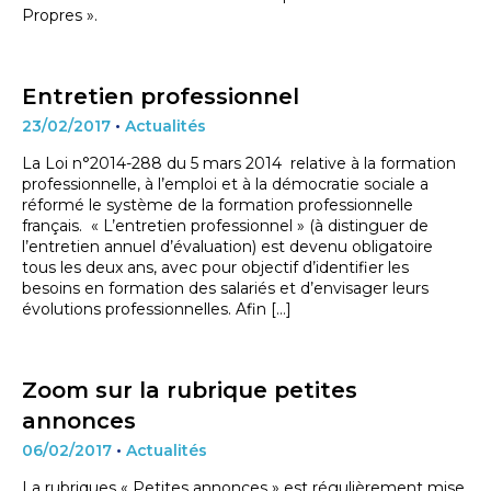
Propres ».
Entretien professionnel
23/02/2017
•
Actualités
La Loi n°2014-288 du 5 mars 2014 relative à la formation
professionnelle, à l’emploi et à la démocratie sociale a
réformé le système de la formation professionnelle
français. « L’entretien professionnel » (à distinguer de
l’entretien annuel d’évaluation) est devenu obligatoire
tous les deux ans, avec pour objectif d’identifier les
besoins en formation des salariés et d’envisager leurs
évolutions professionnelles. Afin […]
Zoom sur la rubrique petites
annonces
06/02/2017
•
Actualités
La rubriques « Petites annonces » est régulièrement mise