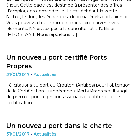
à jour. Cette page est destinée à présenter des offres
d’emploi, des demandes, et le cas échéant la vente,
l’achat, le don, les échanges de « matériels portuaires ».
Vous pouvez à tout moment nous faire parvenir vos
éléments. N’hésitez pas à la consulter et à l’utiliser.
IMPORTANT: Nous rappelons […]
Un nouveau port certifié Ports
Propres
31/01/2017
•
Actualités
Félicitations au port du Crouton (Antibes) pour l’obtention
de la Certification Européenne « Ports Propres ». Il s’agit
du premier port à gestion associative à obtenir cette
certification.
Un nouveau port dans la charte
31/01/2017
•
Actualités