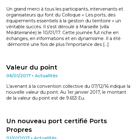
Un grand merci à tous les participants, intervenants et
organisateurs qui font du Colloque « Les ports, des
équipements essentiels à la gestion du territoire » un
véritable succès. Il s’est déroulé à Marseille (villa
Méditerranée) le 10/01/17. Cette journée fut riche en
échanges, en informations et en dynamisme. Il a été
démontré une fois de plus l’importance des […]
Valeur du point
06/01/2017
•
Actualités
L’avenant à la convention collective du 07/12/16 indique la
nouvelle valeur du point. Au 1er janvier 2017, le montant
de la valeur du point est de 9.653 Eu.
Un nouveau port certifié Ports
Propres
01/01/2017
•
Actualités