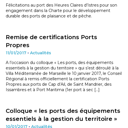
Félicitations au port des Heures Claires d’Istres pour son
engagement dans la Charte pour le développement
durable des ports de plaisance et de pêche.
Remise de certifications Ports
Propres
11/01/2017
•
Actualités
A l’occasion du colloque « Les ports, des équipements
essentiels à la gestion du territoire » qui s’est déroulé à la
Villa Méditerranée de Marseille le 10 janvier 2017, le Conseil
Régional à remis officiellement la certification Ports
Propres aux ports de Cap d’Ail, de Saint Mandrier, des
Issambres et à Port Maritima (1er port à sec […]
Colloque « les ports des équipements
essentiels à la gestion du territoire »
10/01/2017
•
Actualités