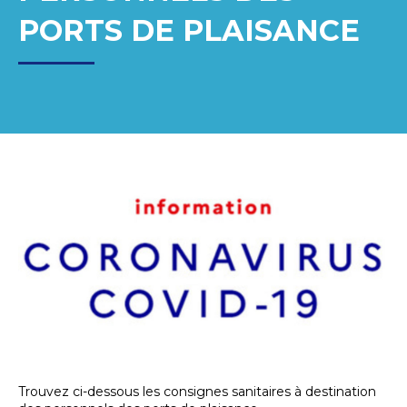
PORTS DE PLAISANCE
Trouvez ci-dessous les consignes sanitaires à destination