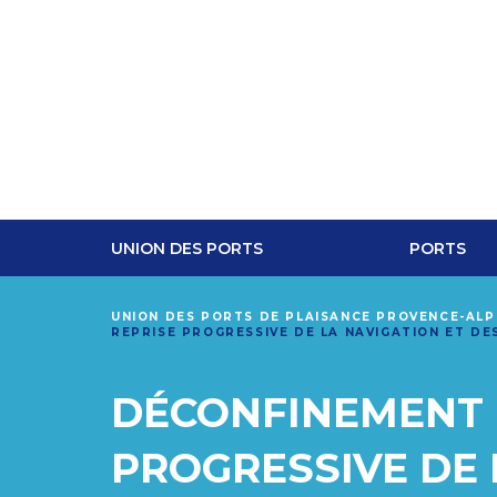
UNION DES PORTS
PORTS
UNION DES PORTS DE PLAISANCE PROVENCE-AL
REPRISE PROGRESSIVE DE LA NAVIGATION ET DE
DÉCONFINEMENT E
PROGRESSIVE DE 