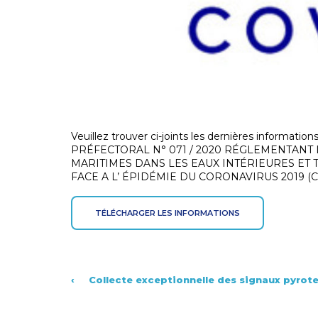
Veuillez trouver ci-joints les dernières informat
PRÉFECTORAL N° 071 / 2020 RÉGLEMENTANT L
MARITIMES DANS LES EAUX INTÉRIEURES ET
FACE A L’ ÉPIDÉMIE DU CORONAVIRUS 2019 (COV
TÉLÉCHARGER LES INFORMATIONS
‹
Collecte exceptionnelle des signaux pyrot