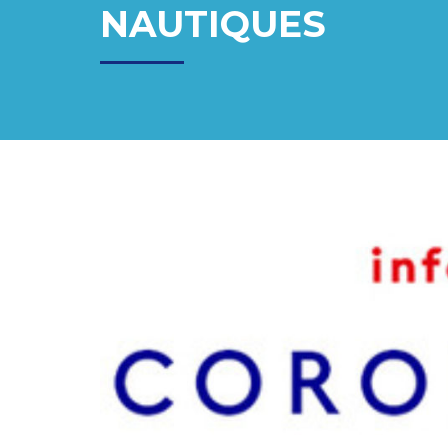
NAUTIQUES