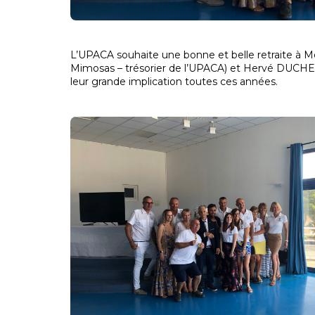
L’UPACA souhaite une bonne et belle retraite à 
Mimosas – trésorier de l’UPACA) et Hervé DUCHEM
leur grande implication toutes ces années.