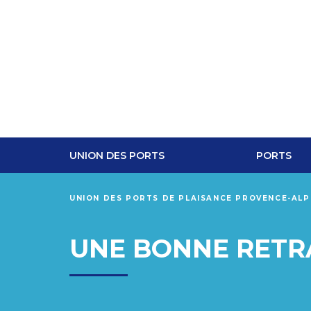
UNION DES PORTS
PORTS
UNION DES PORTS DE PLAISANCE PROVENCE-AL
UNE BONNE RETR