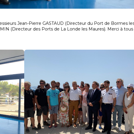
Messieurs Jean-Pierre GASTAUD (Directeur du Port de Bormes le
IN (Directeur des Ports de La Londe les Maures). Merci à tous