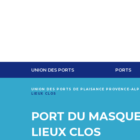
UNION DES PORTS
PORTS
UNION DES PORTS DE PLAISANCE PROVENCE-AL
LIEUX CLOS
PORT DU MASQUE 
LIEUX CLOS