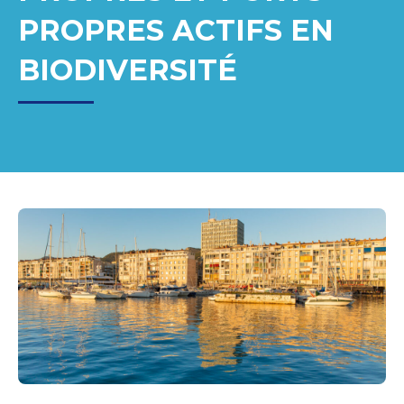
PROPRES ACTIFS EN
BIODIVERSITÉ