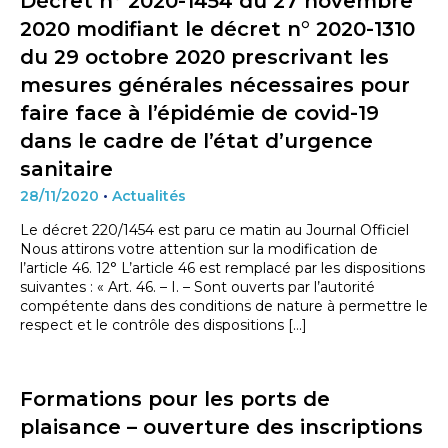
Décret n° 2020-1454 du 27 novembre
2020 modifiant le décret n° 2020-1310
du 29 octobre 2020 prescrivant les
mesures générales nécessaires pour
faire face à l’épidémie de covid-19
dans le cadre de l’état d’urgence
sanitaire
28/11/2020
•
Actualités
Le décret 220/1454 est paru ce matin au Journal Officiel
Nous attirons votre attention sur la modification de
l’article 46. 12° L’article 46 est remplacé par les dispositions
suivantes : « Art. 46. – I. – Sont ouverts par l’autorité
compétente dans des conditions de nature à permettre le
respect et le contrôle des dispositions […]
Formations pour les ports de
plaisance – ouverture des inscriptions