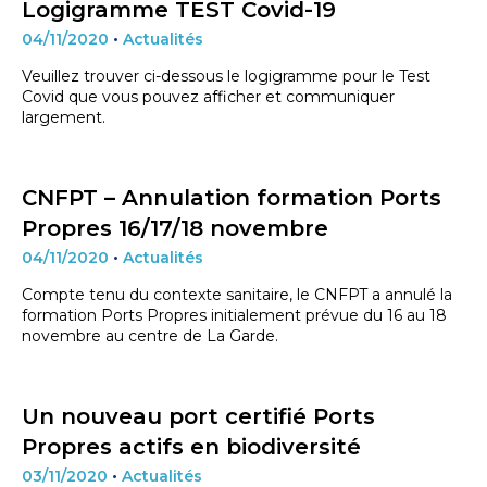
Logigramme TEST Covid-19
04/11/2020
•
Actualités
Veuillez trouver ci-dessous le logigramme pour le Test
Covid que vous pouvez afficher et communiquer
largement.
CNFPT – Annulation formation Ports
Propres 16/17/18 novembre
04/11/2020
•
Actualités
Compte tenu du contexte sanitaire, le CNFPT a annulé la
formation Ports Propres initialement prévue du 16 au 18
novembre au centre de La Garde.
Un nouveau port certifié Ports
Propres actifs en biodiversité
03/11/2020
•
Actualités