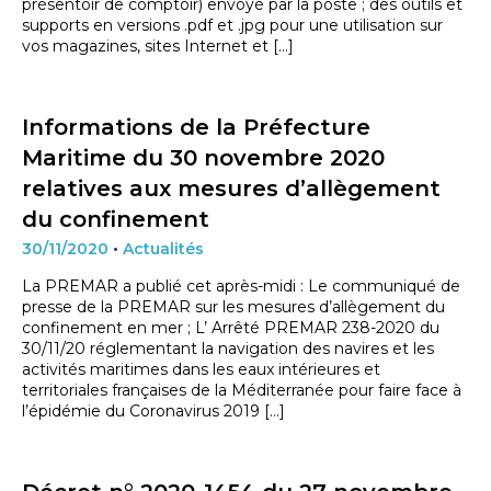
présentoir de comptoir) envoyé par la poste ; des outils et
supports en versions .pdf et .jpg pour une utilisation sur
vos magazines, sites Internet et […]
Informations de la Préfecture
Maritime du 30 novembre 2020
relatives aux mesures d’allègement
du confinement
30/11/2020
•
Actualités
La PREMAR a publié cet après-midi : Le communiqué de
presse de la PREMAR sur les mesures d’allègement du
confinement en mer ; L’ Arrêté PREMAR 238-2020 du
30/11/20 réglementant la navigation des navires et les
activités maritimes dans les eaux intérieures et
territoriales françaises de la Méditerranée pour faire face à
l’épidémie du Coronavirus 2019 […]