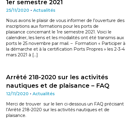
1er semestre 2021
25/11/2020
•
Actualités
Nous avons le plaisir de vous informer de l’ouverture des
inscriptions aux formations pour les ports de
plaisance concernant le 1re semestre 2021. Voici le
calendrier, les liens et les modalités ont été transmis aux
ports le 25 novembre par mail. – Formation « Participer à
la démarche et à la certification Ports Propres » les 2-3-4
mars 2021 à […]
Arrêté 218-2020 sur les activités
nautiques et de plaisance – FAQ
12/11/2020
•
Actualités
Merci de trouver sur le lien ci-dessous un FAQ précisant
l’Arrêté 218-2020 sur les activités nautiques et de
plaisance.