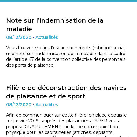
Note sur l’indemnisation de la
maladie
08/12/2020
•
Actualités
Vous trouverez dans l’espace adhérents (rubrique social)
une note sur l’indemnisation de la maladie dans le cadre
de l’article 47 de la convention collective des personnels
des ports de plaisance.
Filière de déconstruction des navires
de plaisance et de sport
08/12/2020
•
Actualités
Afin de communiquer sur cette filière, en place depuis le
1er janvier 2019, auprès des plaisanciers, l’APER vous
propose GRATUITEMENT : un kit de communication
physique pour les capitaineries (affiches, dépliants,