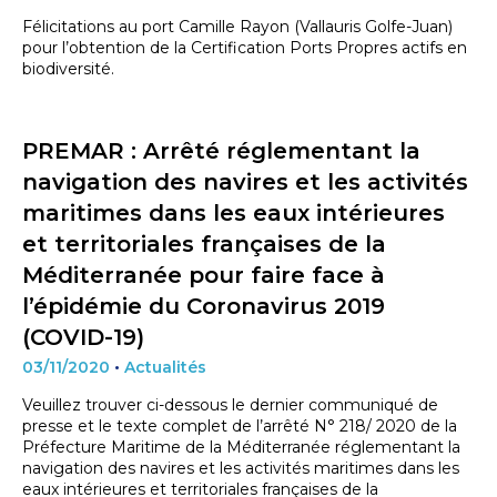
Félicitations au port Camille Rayon (Vallauris Golfe-Juan)
pour l’obtention de la Certification Ports Propres actifs en
biodiversité.
PREMAR : Arrêté réglementant la
navigation des navires et les activités
maritimes dans les eaux intérieures
et territoriales françaises de la
Méditerranée pour faire face à
l’épidémie du Coronavirus 2019
(COVID-19)
03/11/2020
•
Actualités
Veuillez trouver ci-dessous le dernier communiqué de
presse et le texte complet de l’arrêté N° 218/ 2020 de la
Préfecture Maritime de la Méditerranée réglementant la
navigation des navires et les activités maritimes dans les
eaux intérieures et territoriales françaises de la