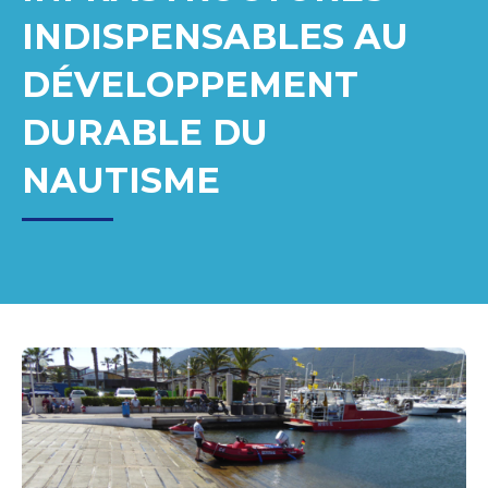
INDISPENSABLES AU
DÉVELOPPEMENT
DURABLE DU
NAUTISME