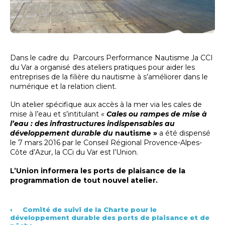
Dans le cadre du Parcours Performance Nautisme ,la CCI
du Var a organisé des ateliers pratiques pour aider les
entreprises de la filière du nautisme à s’améliorer dans le
numérique et la relation client.
Un atelier spécifique aux accès à la mer via les cales de
mise à l’eau et s’intitulant «
Cales ou rampes de mise à
l’eau : des infrastructures indispensables au
développement durable du
nautisme »
a été dispensé
le 7 mars 2016 par le Conseil Régional Provence-Alpes-
Côte d’Azur, la CCi du Var est l’Union.
L’Union informera les ports de plaisance de la
programmation de tout nouvel atelier.
‹
Comité de suivi de la Charte pour le
développement durable des ports de plaisance et de