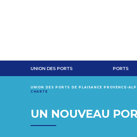
UNION DES PORTS
PORTS
UNION DES PORTS DE PLAISANCE PROVENCE-AL
CHARTE
UN NOUVEAU POR