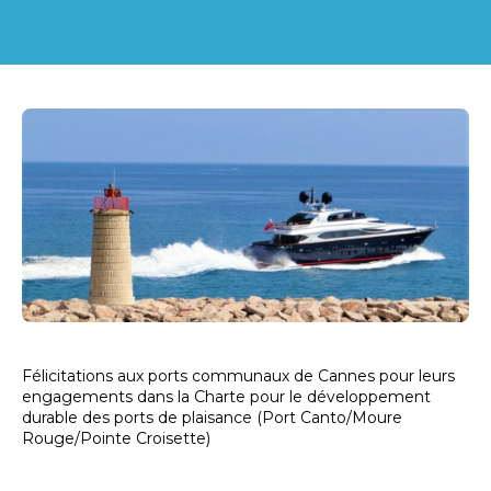
Félicitations aux ports communaux de Cannes pour leurs
engagements dans la Charte pour le développement
durable des ports de plaisance (Port Canto/Moure
Rouge/Pointe Croisette)