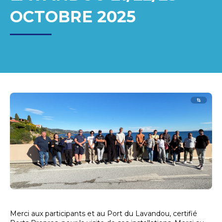
OCTOBRE 2025
Merci aux participants et au Port du Lavandou, certifié