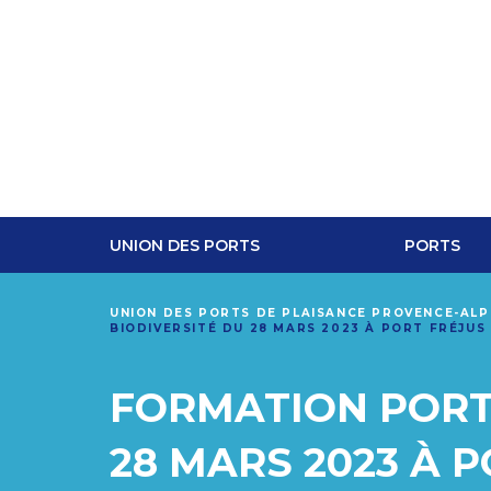
UNION DES PORTS
PORTS
UNION DES PORTS DE PLAISANCE PROVENCE-AL
BIODIVERSITÉ DU 28 MARS 2023 À PORT FRÉJUS
FORMATION PORTS
28 MARS 2023 À 