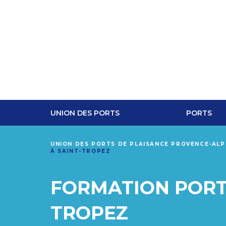
UNION DES PORTS
PORTS
UNION DES PORTS DE PLAISANCE PROVENCE-AL
À SAINT-TROPEZ
FORMATION PORTS
TROPEZ