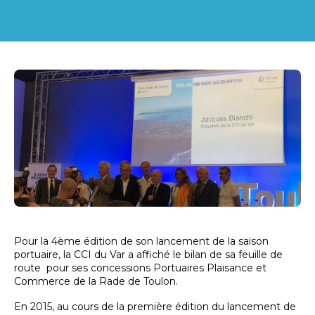
Pour la 4ème édition de son lancement de la saison
portuaire, la CCI du Var a affiché le bilan de sa feuille de
route pour ses concessions Portuaires Plaisance et
Commerce de la Rade de Toulon.
En 2015, au cours de la première édition du lancement de