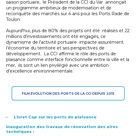
saison portuaire, le Président de la CCI du Var annonçait
un programme ambitieux de modernisation et de
reconquête des marchés sur 4 ans pour les Ports Rade de
Toulon
Aujourd’hui, plus de 80% des projets ont été réalisés et 22
millions d’investissements ont été engagés, ce
dynamisme de l’activité portuaire impacte assurément
l’économie du territoire et ses perspectives de
développement. La CCI affirme le rôle des ports de
plaisance comme interface fonctionnelle entre la ville et la
mer, ils sont un lien privilégié avec une ambition
d’excellence environnementale.
FILM EVOLUTION DES PORTS DE LA CCI DEPUIS 2015
‹
Livret Cap sur les ports de plaisance
Inauguration des travaux de rénovation des aires
techniques
›