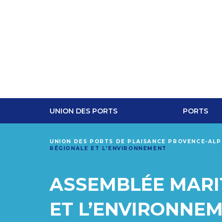
UNION DES PORTS
PORTS
UNION DES PORTS DE PLAISANCE PROVENCE-AL
RÉGIONALE ET L’ENVIRONNEMENT
ASSEMBLÉE MARI
ET L’ENVIRONNE