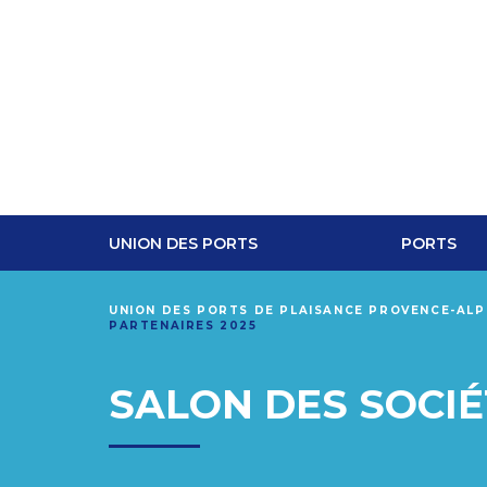
UNION DES PORTS
PORTS
UNION DES PORTS DE PLAISANCE PROVENCE-AL
PARTENAIRES 2025
SALON DES SOCIÉ