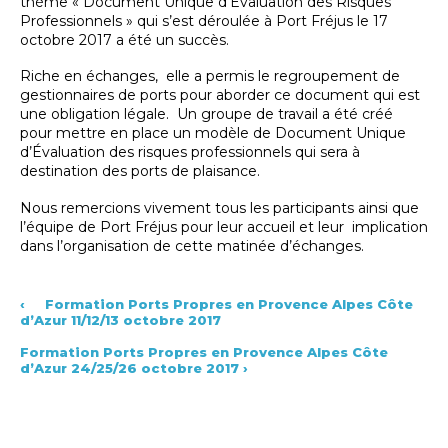
thème « Document Unique d’Évaluation des Risques
Professionnels » qui s’est déroulée à Port Fréjus le 17
octobre 2017 a été un succès.
Riche en échanges, elle a permis le regroupement de
gestionnaires de ports pour aborder ce document qui est
une obligation légale. Un groupe de travail a été créé
pour mettre en place un modèle de Document Unique
d’Évaluation des risques professionnels qui sera à
destination des ports de plaisance.
Nous remercions vivement tous les participants ainsi que
l’équipe de Port Fréjus pour leur accueil et leur implication
dans l’organisation de cette matinée d’échanges.
‹
Formation Ports Propres en Provence Alpes Côte
d’Azur 11/12/13 octobre 2017
Formation Ports Propres en Provence Alpes Côte
d’Azur 24/25/26 octobre 2017
›