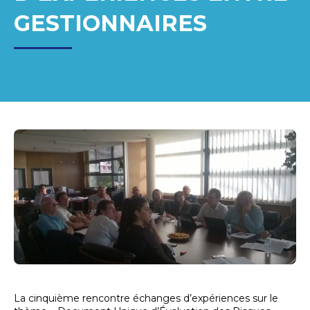
GESTIONNAIRES
La cinquième rencontre échanges d’expériences sur le