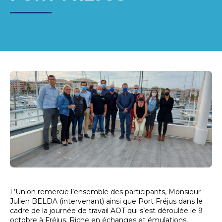
L’Union remercie l’ensemble des participants, Monsieur
Julien BELDA (intervenant) ainsi que Port Fréjus dans le
cadre de la journée de travail AOT qui s’est déroulée le 9
octobre à Fréjus. Riche en échanges et émulations,