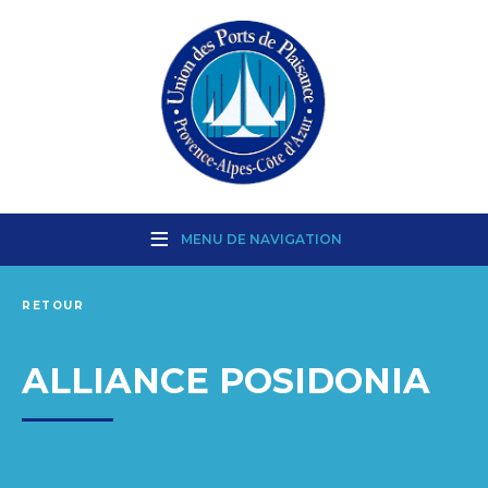
MENU DE NAVIGATION
RETOUR
ALLIANCE POSIDONIA