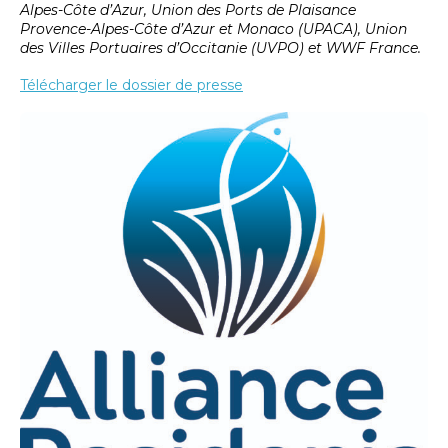
Alpes-Côte d’Azur, Union des Ports de Plaisance
Provence-Alpes-Côte d’Azur et Monaco (UPACA), Union
des Villes Portuaires d’Occitanie (UVPO) et WWF France.
Télécharger le dossier de presse